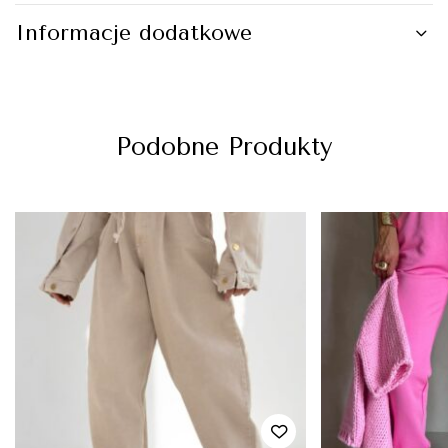
Informacje dodatkowe
Podobne Produkty