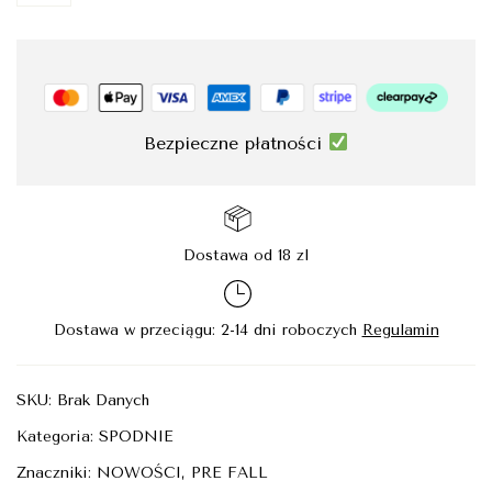
Bezpieczne płatności
Dostawa od 18 zl
Dostawa w przeciągu: 2-14 dni roboczych
Regulamin
SKU:
Brak Danych
Kategoria:
SPODNIE
Znaczniki:
NOWOŚCI
,
PRE FALL