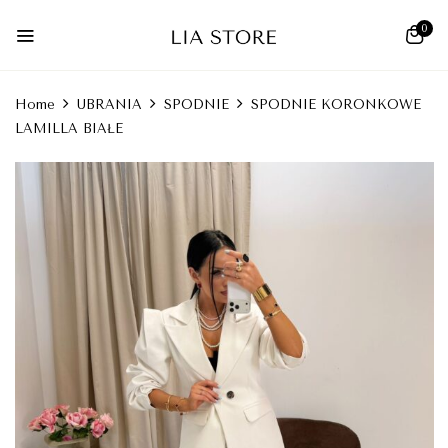
0
Home
UBRANIA
SPODNIE
SPODNIE KORONKOWE
LAMILLA BIAŁE