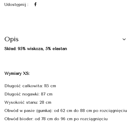
Udostępnij :
Opis
Skład:
95% wiskoza, 5% elastan
Wymiary XS:
Długość całkowita: 115 cm
Długość nogawki: 87 cm
Wysokość stanu: 28 cm
Obwód w pasie (gumka): od 62 cm do 88 cm po rozciągnięciu
Obwód bioder: od 78 cm do 96 cm po rozciągnięciu