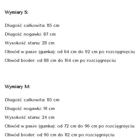
Wymiary S:
Długość całkowita: 115 cm
Długość nogawki: 87 cm
Wysokość stanu: 28 cm
Obwód w pasie (gumka): od 64 cm do 92 cm po rozciągnięciu
Obwód bioder: od 88 cm do 104 cm po rozciągnięciu
Wymiary M:
Długość całkowita: 115 cm
Długość nogawki: 91 cm
Wysokość stanu: 24 cm
Obwód w pasie (gumka): od 72 cm do 96 cm po rozciągnięciu
Obwód bioder: od 90 cm do 112 cm po rozciągnięciu