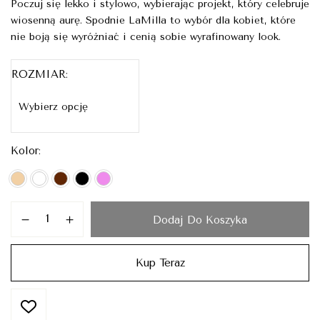
Poczuj się lekko i stylowo, wybierając projekt, który celebruje
wiosenną aurę. Spodnie LaMilla to wybór dla kobiet, które
nie boją się wyróżniać i cenią sobie wyrafinowany look.
ROZMIAR
Kolor
Dodaj Do Koszyka
Kup Teraz