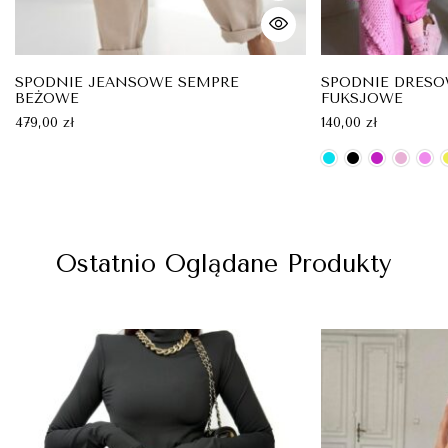
SPODNIE JEANSOWE SEMPRE
SPODNIE DRESO
BEŻOWE
FUKSJOWE
479,00
zł
140,00
zł
Ostatnio Oglądane Produkty