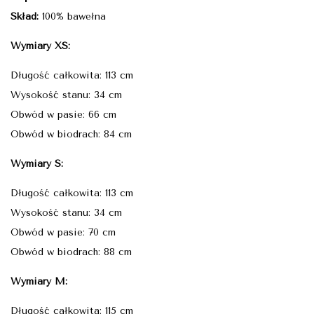
Skład:
100% bawełna
Wymiary XS:
Długość całkowita: 113 cm
Wysokość stanu: 34 cm
Obwód w pasie: 66 cm
Obwód w biodrach: 84 cm
Wymiary S:
Długość całkowita: 113 cm
Wysokość stanu: 34 cm
Obwód w pasie: 70 cm
Obwód w biodrach: 88 cm
Wymiary M:
Długość całkowita: 115 cm