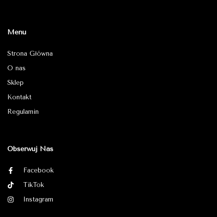
Menu
Strona Główna
O nas
Sklep
Kontakt
Regulamin
Obserwuj Nas
Facebook
TikTok
Instagram