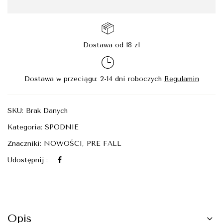
Dostawa od 18 zl
Dostawa w przeciągu: 2-14 dni roboczych
Regulamin
SKU:
Brak Danych
Kategoria:
SPODNIE
Znaczniki:
NOWOŚCI
,
PRE FALL
Udostępnij :
Opis