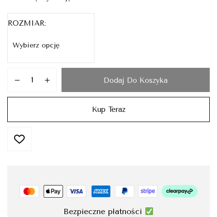
ROZMIAR
Dodaj Do Koszyka
Kup Teraz
Bezpieczne płatności