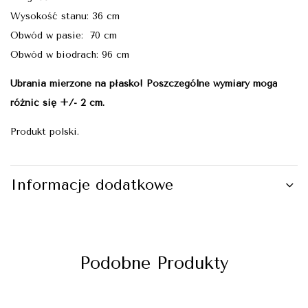
Wysokość stanu: 36 cm
Obwód w pasie: 70 cm
Obwód w biodrach: 96 cm
Ubrania mierzone na płasko! Poszczególne wymiary mogą
różnić się +/- 2 cm.
Produkt polski.
Informacje dodatkowe
Podobne Produkty