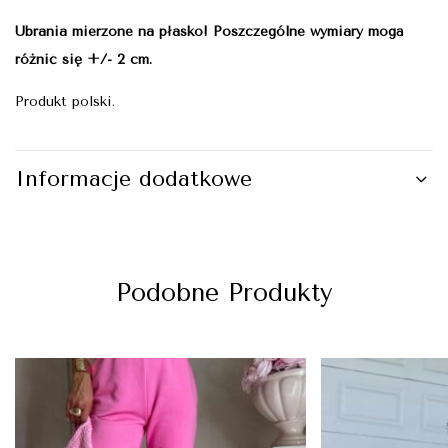
Ubrania mierzone na płasko! Poszczególne wymiary mogą
różnić się +/- 2 cm.
Produkt polski.
Informacje dodatkowe
Podobne Produkty