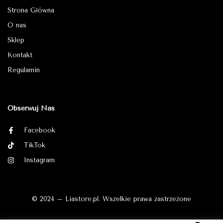
Strona Główna
O nas
Sklep
Kontakt
Regulamin
Obserwuj Nas
Facebook
TikTok
Instagram
© 2024 – Liastore.pl. Wszelkie prawa zastrzeżone