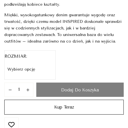
podkreślają kobiece kształty.
Miękki, wysokogatunkowy denim gwarantuje wygodę oraz
trwałość, dzięki czemu model INSPIRED doskonale sprawdzi
się w codziennych stylizacjach, jak i w bardziej
dopracowanych zestawach. To uniwersalna baza do wielu
outfitów – idealna zarówno na co dzień, jak i na wyjścia.
ROZMIAR
Dodaj Do Koszyka
Kup Teraz