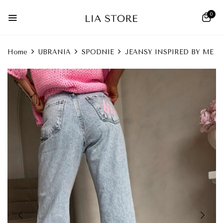
0
Home
UBRANIA
SPODNIE
JEANSY INSPIRED BY ME