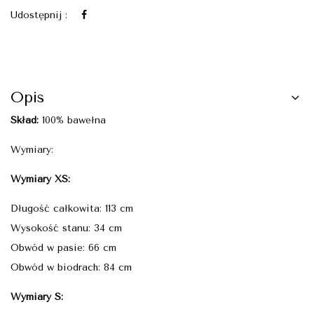
Udostępnij :
Opis
Skład:
100% bawełna
Wymiary:
Wymiary XS:
Długość całkowita: 113 cm
Wysokość stanu: 34 cm
Obwód w pasie: 66 cm
Obwód w biodrach: 84 cm
Wymiary S: