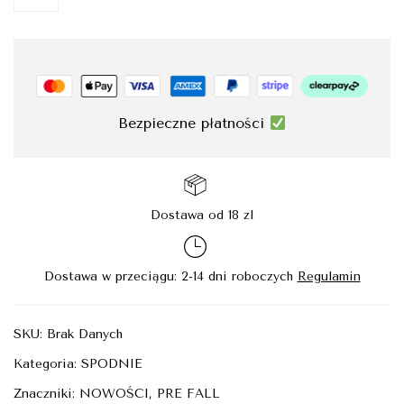
Bezpieczne płatności
Dostawa od 18 zl
Dostawa w przeciągu: 2-14 dni roboczych
Regulamin
SKU:
Brak Danych
Kategoria:
SPODNIE
Znaczniki:
NOWOŚCI
,
PRE FALL