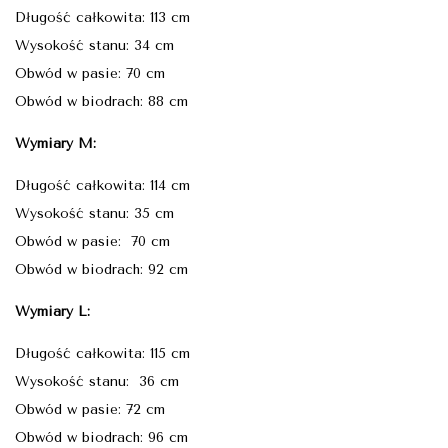
Długość całkowita: 113 cm
Wysokość stanu: 34 cm
Obwód w pasie: 70 cm
Obwód w biodrach: 88 cm
Wymiary M:
Długość całkowita: 114 cm
Wysokość stanu: 35 cm
Obwód w pasie: 70 cm
Obwód w biodrach: 92 cm
Wymiary L:
Długość całkowita: 115 cm
Wysokość stanu: 36 cm
Obwód w pasie: 72 cm
Obwód w biodrach: 96 cm