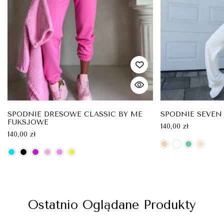
SPODNIE DRESOWE CLASSIC BY ME
SPODNIE SEVEN 
FUKSJOWE
140,00
zł
140,00
zł
Ostatnio Oglądane Produkty