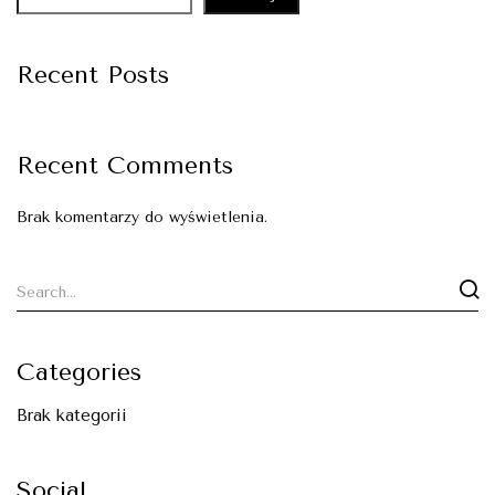
Recent Posts
Recent Comments
Brak komentarzy do wyświetlenia.
Categories
Brak kategorii
Social