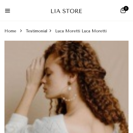
0
Home
Testimonial
Luca Moretti
Luca Moretti