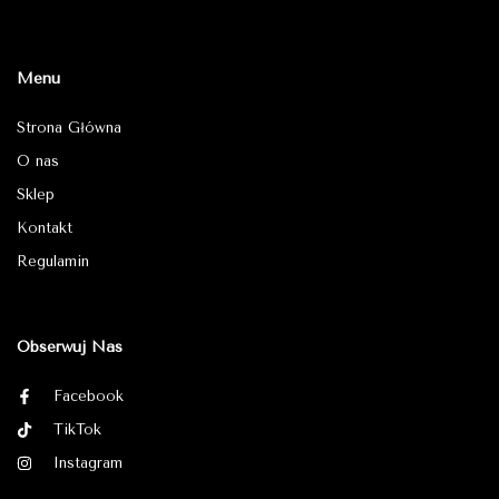
Menu
Strona Główna
O nas
Sklep
Kontakt
Regulamin
Obserwuj Nas
Facebook
TikTok
Instagram