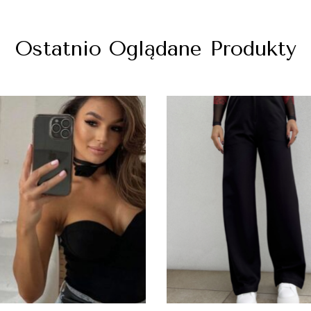
Ostatnio Oglądane Produkty