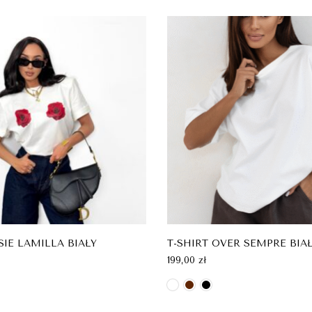
SIE LAMILLA BIAŁY
T-SHIRT OVER SEMPRE BIA
199,00
zł