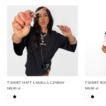
T-SHIRT HAFT LAMILLA CZARNY
T-SHIRT RO
149,00
zł
149,00
zł