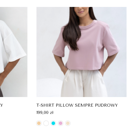
ŁY
T-SHIRT PILLOW SEMPRE PUDROWY
199,00
zł