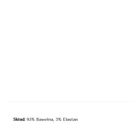
Skład:
95% Bawełna, 5% Elastan