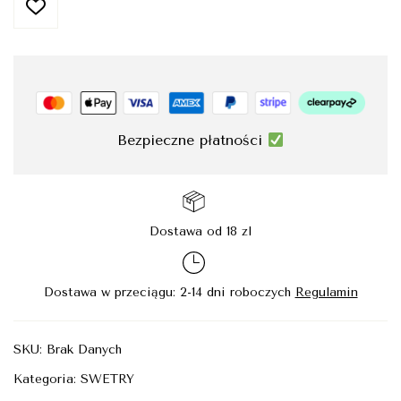
Bezpieczne płatności
Dostawa od 18 zl
Dostawa w przeciągu: 2-14 dni roboczych
Regulamin
SKU:
Brak Danych
Kategoria:
SWETRY