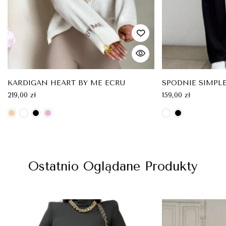
KARDIGAN HEART BY ME ECRU
SPODNIE SIMPL
219,00
zł
159,00
zł
Ostatnio Oglądane Produkty