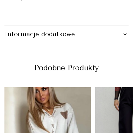
Informacje dodatkowe
Podobne Produkty