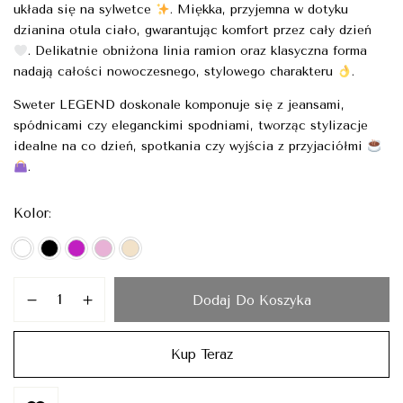
układa się na sylwetce
. Miękka, przyjemna w dotyku
dzianina otula ciało, gwarantując komfort przez cały dzień
. Delikatnie obniżona linia ramion oraz klasyczna forma
nadają całości nowoczesnego, stylowego charakteru
.
Sweter LEGEND doskonale komponuje się z jeansami,
spódnicami czy eleganckimi spodniami, tworząc stylizacje
idealne na co dzień, spotkania czy wyjścia z przyjaciółmi
.
Kolor
Dodaj Do Koszyka
Kup Teraz