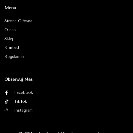
Menu
Strona Główna
O nas
Sklep
Kontakt
Regulamin
Obserwuj Nas
Facebook
TikTok
Instagram