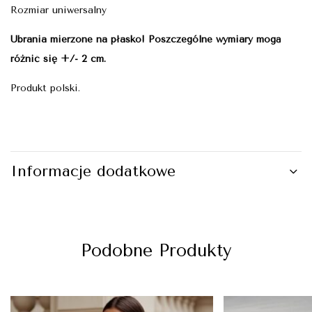
Rozmiar uniwersalny
Ubrania mierzone na płasko! Poszczególne wymiary mogą
różnić się +/- 2 cm.
Produkt polski.
Informacje dodatkowe
Podobne Produkty