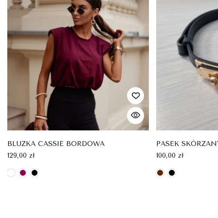
BLUZKA CASSIE BORDOWA
PASEK SKÓRZAN
129,00
zł
100,00
zł