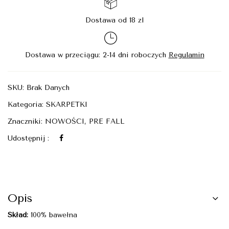
Dostawa od 18 zl
Dostawa w przeciągu: 2-14 dni roboczych
Regulamin
SKU:
Brak Danych
Kategoria:
SKARPETKI
Znaczniki:
NOWOŚCI
,
PRE FALL
Udostępnij :
Opis
Skład:
100% bawełna