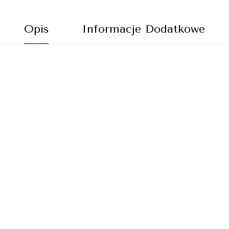
Opis
Informacje Dodatkowe