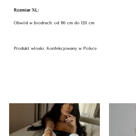
Rozmiar XL:
Obwód w biodrach: od 116 cm do 120 cm
Produkt włoski. Konfekcjowany w Polsce