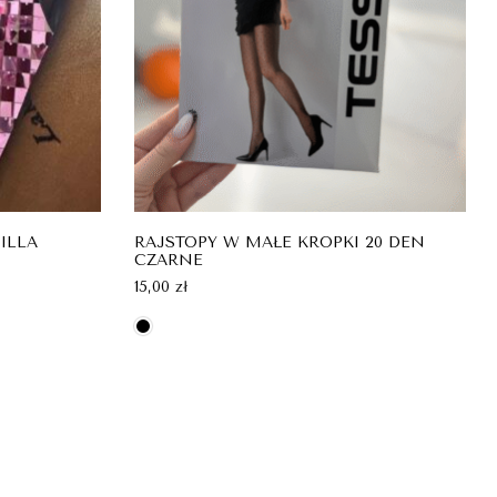
ILLA
RAJSTOPY W MAŁE KROPKI 20 DEN
CZARNE
15,00
zł