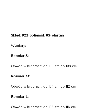
Skład: 92% poliamid, 8% elastan
Wymiary:
Rozmiar S:
Obwód w biodrach: od 100 cm do 108 cm
Rozmiar M:
Obwód w biodrach: od 104 cm do 112 cm
Rozmiar L:
Obwód w biodrach: od 108 cm do 116 cm