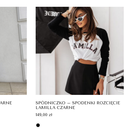
ZARNE
SPÓDNICZKO – SPODENKI ROZCIĘCIE
LAMILLA CZARNE
149,00
zł