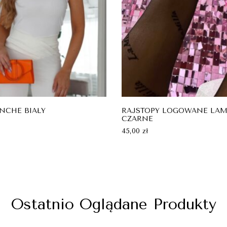
ANCHE BIAŁY
RAJSTOPY LOGOWANE LAM
CZARNE
45,00
zł
Ostatnio Oglądane Produkty