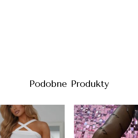
Podobne Produkty