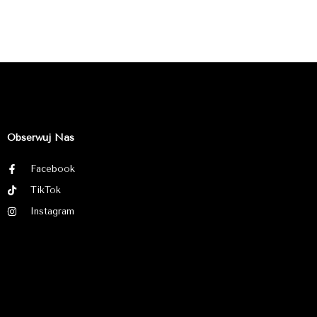
Obserwuj Nas
Facebook
TikTok
Instagram