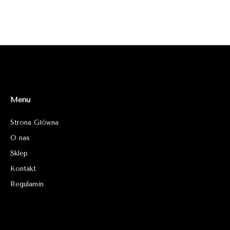
Menu
Strona Główna
O nas
Sklep
Kontakt
Regulamin