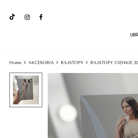
UBR
Home
AKCESORIA
RAJSTOPY
RAJSTOPY CIENKIE 