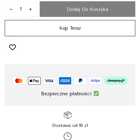
Dodaj Do Koszyka
Kup Teraz
Bezpieczne płatności
Dostawa od 18 zl