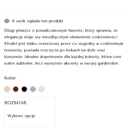
6
osób ogląda ten produkt
Długi płaszcz o ponadczasowym fasonie, który sprawia, że
elegancja staje się nieodłącznym elementem codzienności.
Model jest lekko oversizowy przez co wygodny w codziennym
noszeniu, posiada rozcięcia po bokach na dole oraz
kieszenie. Idealne dopełnienie dla każdej kobiety, która ceni
sobie subtelne, lecz wyraziste akcenty w swojej garderobie.
Kolor
ROZMIAR