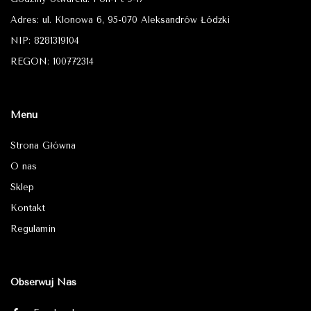
Adres: ul. Klonowa 6, 95-070 Aleksandrów Łódzki
NIP: 8281319104
REGON: 100772314
Menu
Strona Główna
O nas
Sklep
Kontakt
Regulamin
Obserwuj Nas