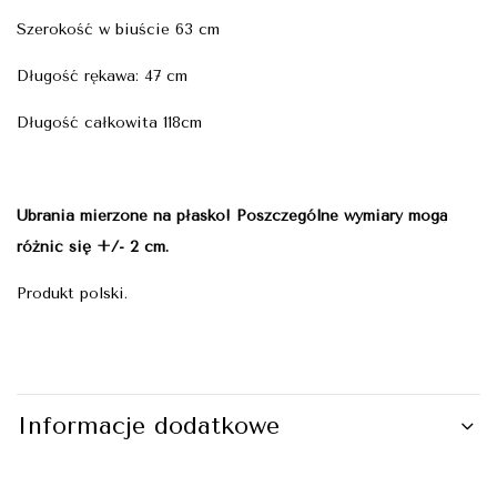
Szerokość w biuście 63 cm
Długość rękawa: 47 cm
Długość całkowita 118cm
Ubrania mierzone na płasko! Poszczególne wymiary mogą
różnić się +/- 2 cm.
Produkt polski.
Informacje dodatkowe