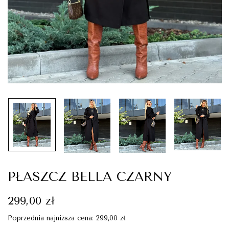
PŁASZCZ BELLA CZARNY
299,00
zł
Poprzednia najniższa cena:
299,00
zł
.