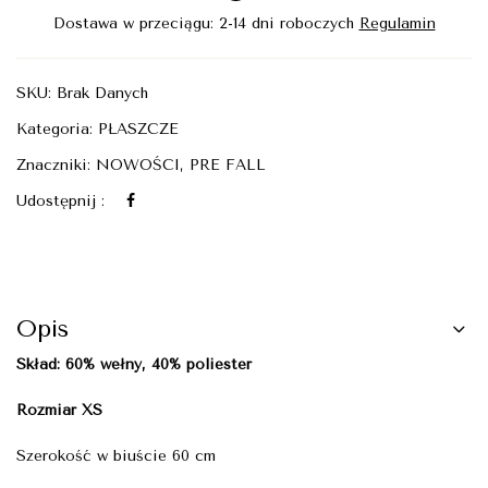
Dostawa w przeciągu: 2-14 dni roboczych
Regulamin
SKU:
Brak Danych
Kategoria:
PŁASZCZE
Znaczniki:
NOWOŚCI
,
PRE FALL
Udostępnij :
Opis
Skład: 60% wełny, 40% poliester
Rozmiar XS
Szerokość w biuście 60 cm