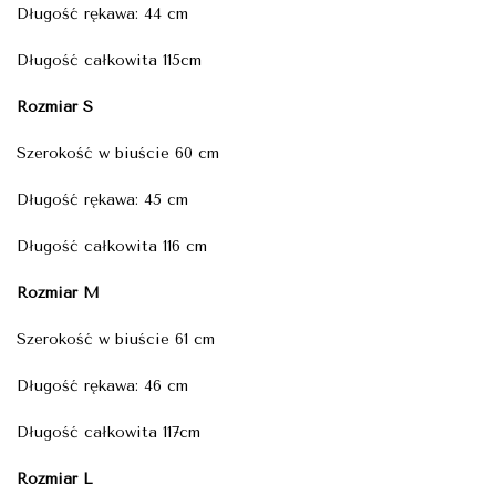
Długość rękawa: 44 cm
Długość całkowita 115cm
Rozmiar S
Szerokość w biuście 60 cm
Długość rękawa: 45 cm
Długość całkowita 116 cm
Rozmiar M
Szerokość w biuście 61 cm
Długość rękawa: 46 cm
Długość całkowita 117cm
Rozmiar L