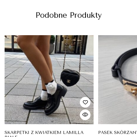
Podobne Produkty
SKARPETKI Z KWIATKIEM LAMILLA
PASEK SKÓRZAN