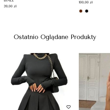
BIAŁE
100,00
zł
39,00
zł
Ostatnio Oglądane Produkty