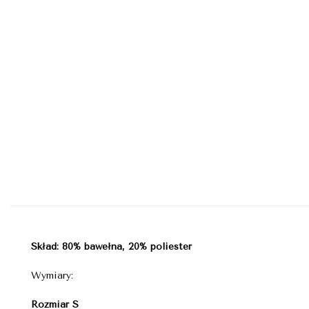
Skład: 80% bawełna, 20% poliester
Wymiary:
Rozmiar S