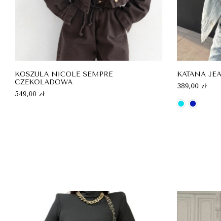
KOSZULA NICOLE SEMPRE
KATANA JE
CZEKOLADOWA
389,00
zł
549,00
zł