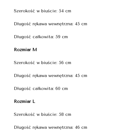
Szerokość w biuście: 54 cm
Długość rękawa wewnętrzna: 45 cm
Długość całkowita: 59 cm
Rozmiar M
Szerokość w biuście: 56 cm
Długość rękawa wewnętrzna: 45 cm
Długość całkowita: 60 cm
Rozmiar L
Szerokość w biuście: 58 cm
Długość rękawa wewnętrzna: 46 cm