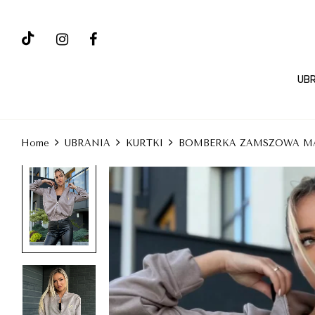
UBR
Home
UBRANIA
KURTKI
BOMBERKA ZAMSZOWA M