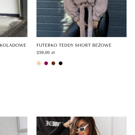
EKOLADOWE
FUTERKO TEDDY SHORT BEŻOWE
259,00
zł