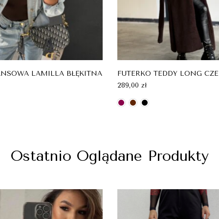
ANSOWA LAMILLA BŁĘKITNA
FUTERKO TEDDY LONG CZ
289,00
zł
Ostatnio Oglądane Produkty