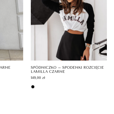
ZARNE
SPÓDNICZKO – SPODENKI ROZCIĘCIE
LAMILLA CZARNE
149,00
zł