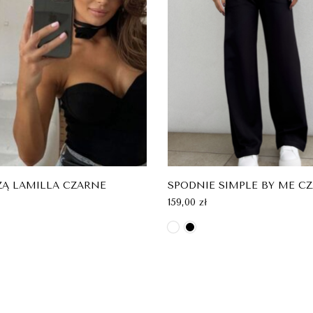
ŻĄ LAMILLA CZARNE
SPODNIE SIMPLE BY ME C
159,00
zł