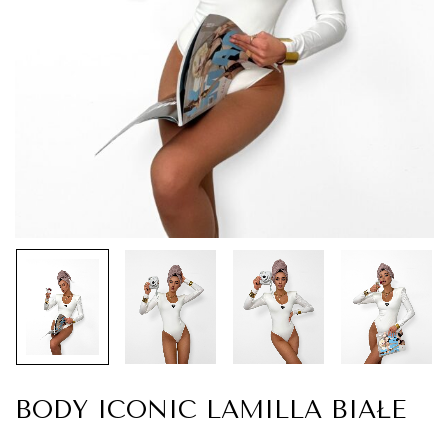
BODY ICONIC LAMILLA BIAŁE