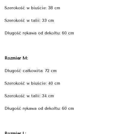
Szerokość w biuście: 38 cm
Szerokość w talii: 33 cm
Długość rękawa od dekoltu: 60 cm
Rozmiar M:
Długość całkowita: 72 cm
Szerokość w biuście: 40 cm
Szerokość w talii: 34 cm
Długość rękawa od dekoltu: 60 cm
Rozmiar L: