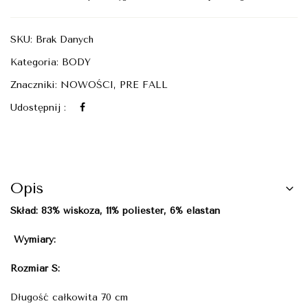
SKU:
Brak Danych
Kategoria:
BODY
Znaczniki:
NOWOŚCI
,
PRE FALL
Udostępnij :
Opis
Skład: 83% wiskoza, 11% poliester, 6% elastan
Wymiary:
Rozmiar S:
Długość całkowita 70 cm