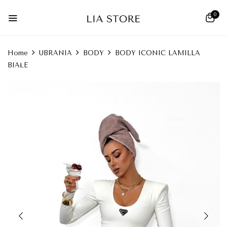
0
Home
UBRANIA
BODY
BODY ICONIC LAMILLA
BIAŁE