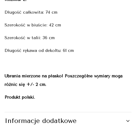
Długość całkowita: 74 cm
Szerokość w biuście: 42 cm
Szerokość w talii: 36 cm
Długość rękawa od dekoltu: 61 cm
Ubrania mierzone na płasko! Poszczególne wymiary mogą
różnić się +/- 2 cm.
Produkt polski.
Informacje dodatkowe