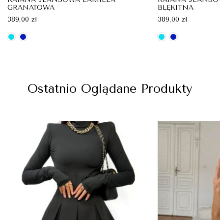
GRANATOWA
BŁĘKITNA
389,00
zł
389,00
zł
Ostatnio Oglądane Produkty