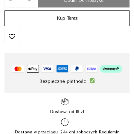
Dodaj Do Koszyka
Kup Teraz
Bezpieczne płatności
Dostawa od 18 zl
Dostawa w przeciągu: 2-14 dni roboczych
Regulamin