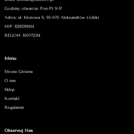
Godziny otwarcia: Pon-Pt 9-17
Adres: ul. Klonowa 6, 95-070 Aleksandrów Łódzki
NIP: 8281319104
REGON: 100772314
Menu
Strona Główna
O nas
Sklep
Kontakt
Regulamin
Obserwuj Nas