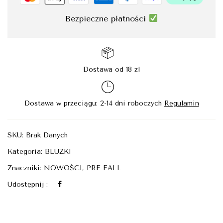
Bezpieczne płatności
Dostawa od 18 zl
Dostawa w przeciągu: 2-14 dni roboczych
Regulamin
SKU:
Brak Danych
Kategoria:
BLUZKI
Znaczniki:
NOWOŚCI
,
PRE FALL
Udostępnij :