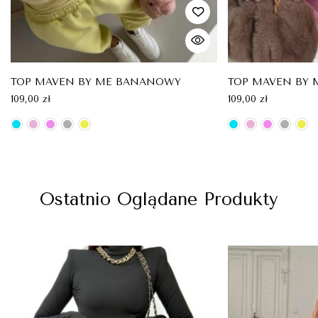
TOP MAVEN BY ME BANANOWY
TOP MAVEN BY
109,00
zł
109,00
zł
Ostatnio Oglądane Produkty