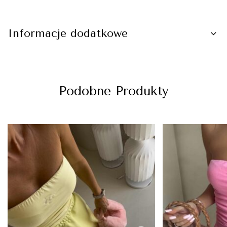
Informacje dodatkowe
Podobne Produkty