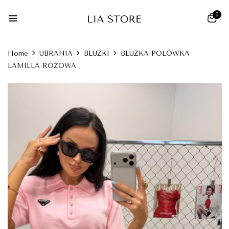
0
Home
UBRANIA
BLUZKI
BLUZKA POLÓWKA
LAMILLA RÓŻOWA