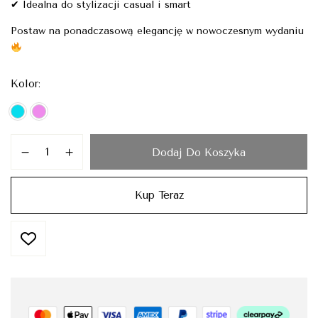
✔ Idealna do stylizacji casual i smart
Postaw na ponadczasową elegancję w nowoczesnym wydaniu
Kolor
Dodaj Do Koszyka
Kup Teraz