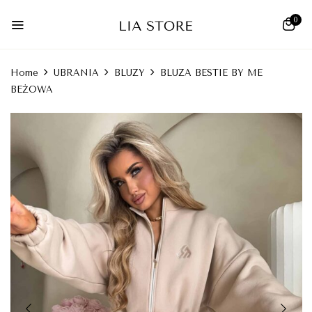
0
Home
UBRANIA
BLUZY
BLUZA BESTIE BY ME
BEŻOWA