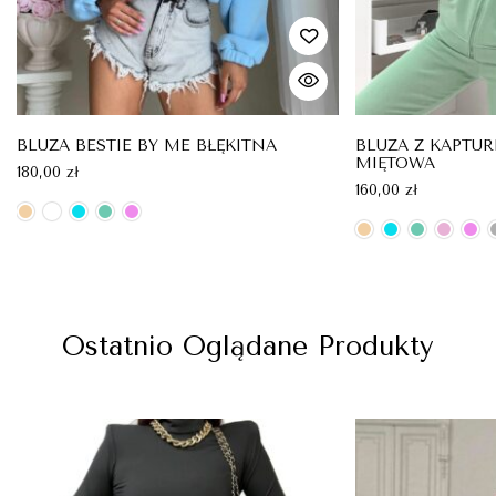
BLUZA BESTIE BY ME BŁĘKITNA
BLUZA Z KAPTU
MIĘTOWA
180,00
zł
160,00
zł
Ostatnio Oglądane Produkty