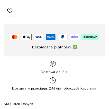
Bezpieczne płatności
Dostawa od 18 zl
Dostawa w przeciągu: 2-14 dni roboczych
Regulamin
SKU:
Brak Danych