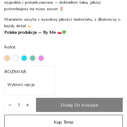
wygodna i ponadczasowa – dokładnie taka, jakiej
potrzebujesz na nowy sezon
Starannie uszyta z wysokiej jakości materiału, z dbałością o
każdy detal
Polska produkcja – By Me
Kolor
ROZMIAR
Dodaj Do Koszyka
Kup Teraz