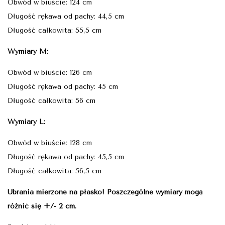
Obwód w biuście: 124 cm
Długość rękawa od pachy: 44,5 cm
Długość całkowita: 55,5 cm
Wymiary M:
Obwód w biuście: 126 cm
Długość rękawa od pachy: 45 cm
Długość całkowita: 56 cm
Wymiary L:
Obwód w biuście: 128 cm
Długość rękawa od pachy: 45,5 cm
Długość całkowita: 56,5 cm
Ubrania mierzone na płasko! Poszczególne wymiary mogą
różnić się +/- 2 cm.