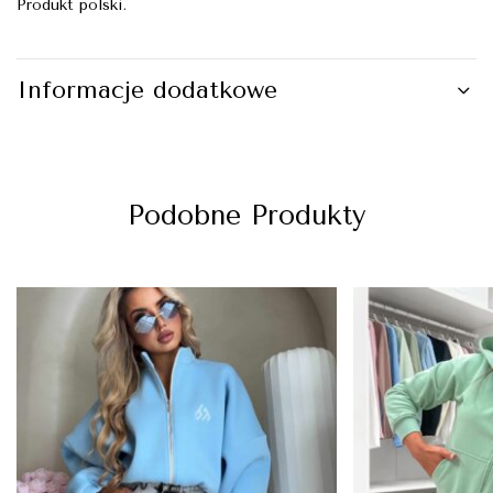
Produkt polski.
Informacje dodatkowe
Podobne Produkty