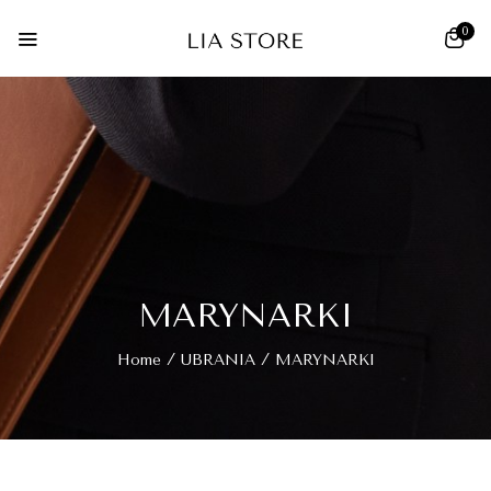
0
MARYNARKI
Home
UBRANIA
MARYNARKI