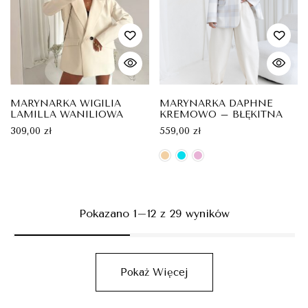
MARYNARKA WIGILIA
MARYNARKA DAPHNE
LAMILLA WANILIOWA
KREMOWO – BŁĘKITNA
309,00
zł
559,00
zł
Pokazano 1–12 z 29 wyników
Pokaż Więcej