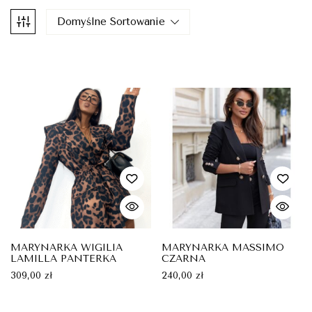
Domyślne Sortowanie
MARYNARKA WIGILIA
MARYNARKA MASSIMO
LAMILLA PANTERKA
CZARNA
309,00
zł
240,00
zł