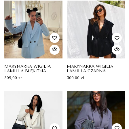
MARYNARKA WIGILIA
MARYNARKA WIGILIA
LAMILLA BŁĘKITNA
LAMILLA CZARNA
309,00
zł
309,00
zł