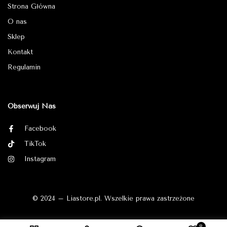
Strona Główna
O nas
Sklep
Kontakt
Regulamin
Obserwuj Nas
Facebook
TikTok
Instagram
© 2024 – Liastore.pl. Wszelkie prawa zastrzeżone
8