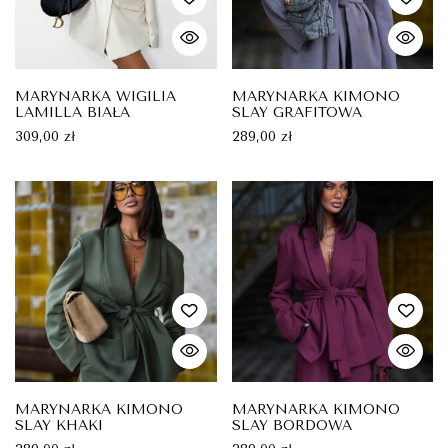
MARYNARKA WIGILIA
MARYNARKA KIMONO
LAMILLA BIAŁA
SLAY GRAFITOWA
309,00
zł
289,00
zł
MARYNARKA KIMONO
MARYNARKA KIMONO
SLAY KHAKI
SLAY BORDOWA